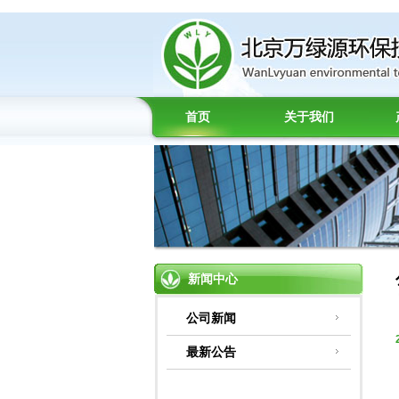
首页
关于我们
新闻中心
公司新闻
最新公告