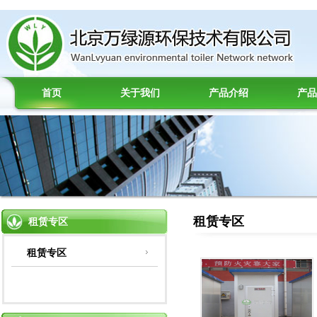
首页
关于我们
产品介绍
产品
租赁专区
租赁专区
租赁专区