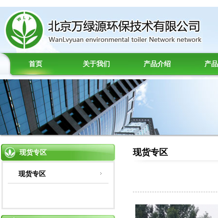
首页
关于我们
产品介绍
产品
现货专区
现货专区
现货专区